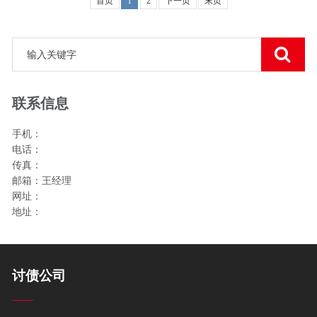
首页
1
2
下一页
末页
联系信息
手机：
电话：
传真：
邮箱：王经理
网址：
地址：
讨债公司