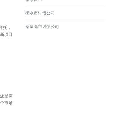
衡水市讨债公司
秦皇岛市讨债公司
拜托，
新项目
还是需
个市场