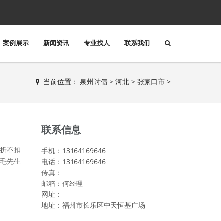
案例展示
新闻资讯
专业找人
联系我们
当前位置：
泉州讨债
>
河北
>
张家口市
>
联系信息
折不扣
手机：13164169646
电话：13164169646
毛先生
传真：
邮箱：何经理
网址：
地址：福州市长乐区中天恒基广场