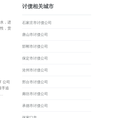
讨债相关城市
水，进
石家庄市讨债公司
性，货
唐山市讨债公司
邯郸市讨债公司
保定市讨债公司
沧州市讨债公司
邢台市讨债公司
T 公司
接手追
廊坊市讨债公司
.
承德市讨债公司
张家口市