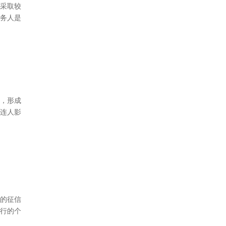
采取较
务人是
，形成
连人影
的征信
行的个