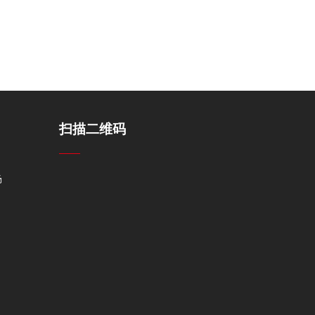
扫描二维码
场